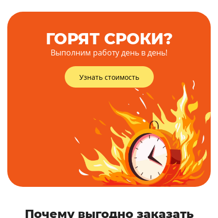
ГОРЯТ СРОКИ?
Выполним работу день в день!
Узнать стоимость
Почему выгодно заказать