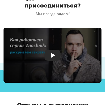
присоединиться?
Мы всегда рядом!