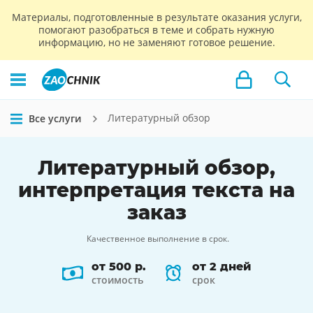
Материалы, подготовленные в результате оказания услуги,
помогают разобраться в теме и собрать нужную
информацию, но не заменяют готовое решение.
Литературный обзор
Все услуги
Литературный обзор,
интерпретация
текста на
заказ
Качественное выполнение в срок.
от 500 р.
от 2 дней
стоимость
срок