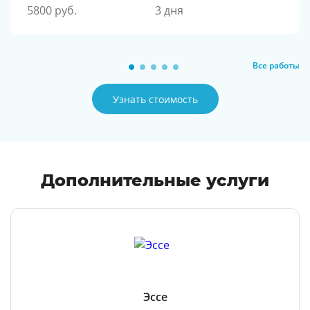
5800 руб.
3 дня
Все работы
Узнать стоимость
Дополнительные услуги
Эссе