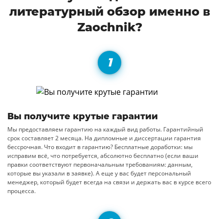
литературный обзор именно в
Zaochnik?
Вы получите крутые гарантии
Мы предоставляем гарантию на каждый вид работы. Гарантийный
срок составляет 2 месяца. На дипломные и диссертации гарантия
бессрочная. Что входит в гарантию? Бесплатные доработки: мы
исправим всё, что потребуется, абсолютно бесплатно (если ваши
правки соответствуют первоначальным требованиям: данным,
которые вы указали в заявке). А еще у вас будет персональный
менеджер, который будет всегда на связи и держать вас в курсе всего
процесса.