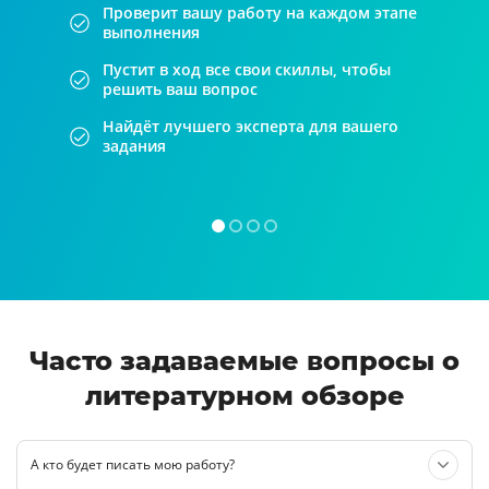
Проверит вашу работу на каждом этапе
выполнения
Пустит в ход все свои скиллы, чтобы
решить ваш вопрос
Найдёт лучшего эксперта для вашего
задания
Часто задаваемые вопросы о
литературном обзоре
А кто будет писать мою работу?