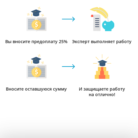
Вы вносите предоплату 25%
Эксперт выполняет работу
Вносите оставшуюся сумму
И защищаете работу
на отлично!