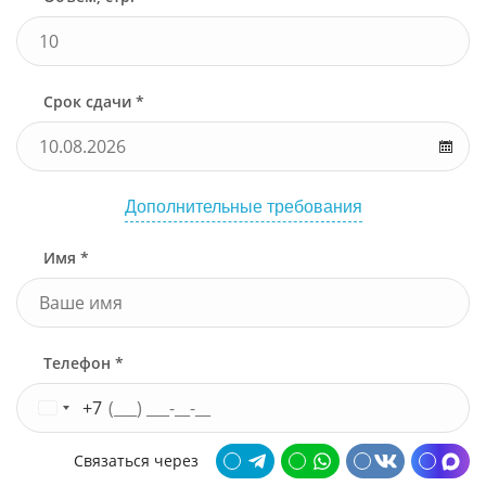
Срок сдачи *
Дополнительные требования
Имя *
Телефон *
+7
Связаться через