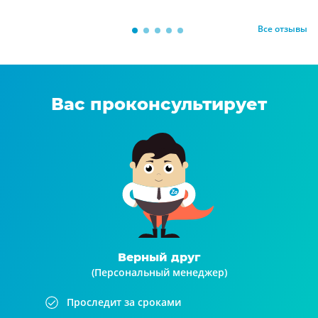
Все отзывы
Вас проконсультирует
Верный друг
(Персональный менеджер)
Проследит за сроками