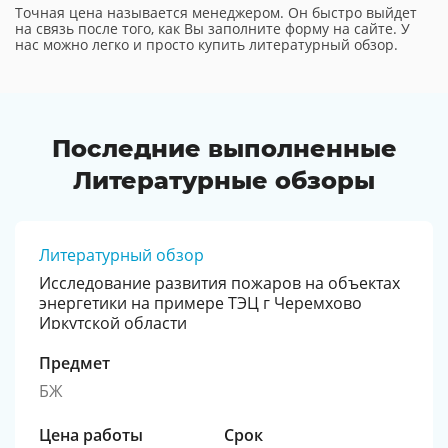
Точная цена называется менеджером. Он быстро выйдет
на связь после того, как Вы заполните форму на сайте. У
нас можно легко и просто купить литературный обзор.
Последние выполненные
Литературные обзоры
Литературный обзор
Исследование развития пожаров на объектах
энергетики на примере ТЭЦ г Черемхово
Иркутской области
Предмет
БЖ
Цена работы
Срок