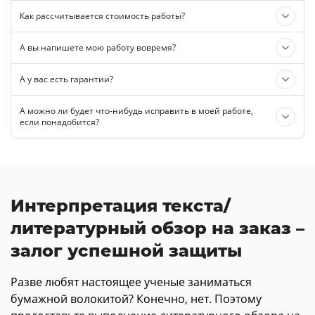
Как рассчитывается стоимость работы?
А вы напишете мою работу вовремя?
А у вас есть гарантии?
А можно ли будет что-нибудь исправить в моей работе,
если понадобится?
Интерпретация текста/
литературный обзор на заказ –
залог успешной защиты
Разве любят настоящее ученые заниматься
бумажной волокитой? Конечно, нет. Поэтому