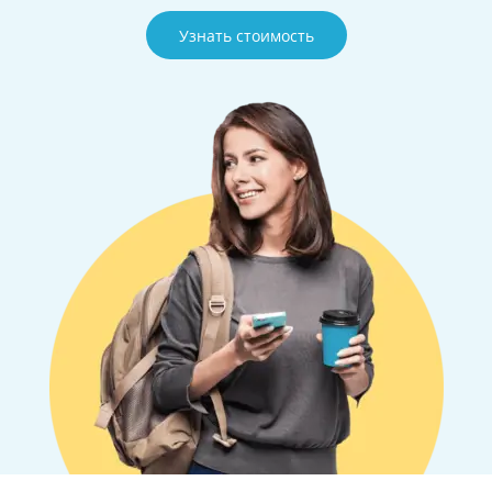
Узнать стоимость