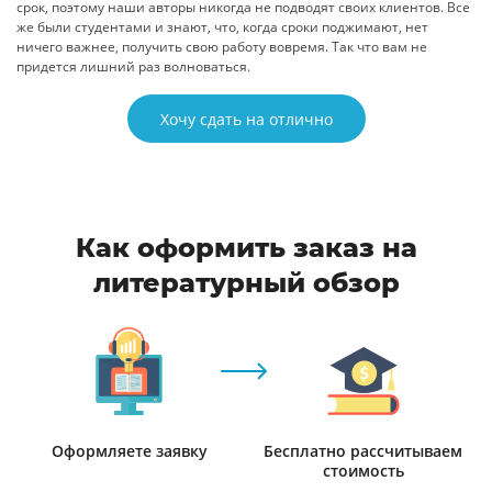
срок, поэтому наши авторы никогда не подводят своих клиентов. Все
же были студентами и знают, что, когда сроки поджимают, нет
ничего важнее, получить свою работу вовремя. Так что вам не
придется лишний раз волноваться.
Хочу сдать на отлично
Как оформить заказ на
литературный обзор
Оформляете заявку
Бесплатно рассчитываем
стоимость