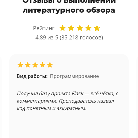
Отзывы о выполнении
литературного обзора
Рейтинг
4,89
из 5 (
35 218
голосов)
Вид работы:
Программирование
Получил базу проекта Flask — всё чётко, с
комментариями. Преподаватель назвал
код понятным и аккуратным.