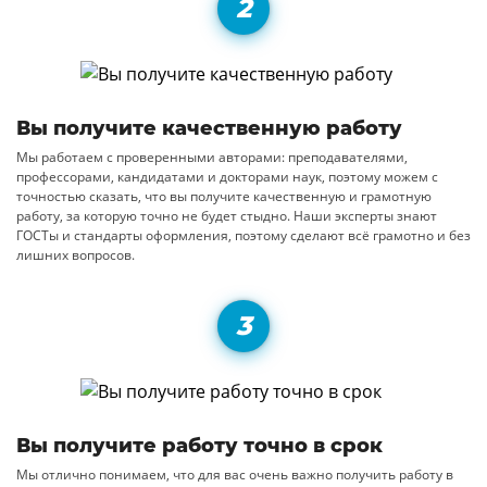
Вы получите качественную работу
Мы работаем с проверенными авторами: преподавателями,
профессорами, кандидатами и докторами наук, поэтому можем с
точностью сказать, что вы получите качественную и грамотную
работу, за которую точно не будет стыдно. Наши эксперты знают
ГОСТы и стандарты оформления, поэтому сделают всё грамотно и без
лишних вопросов.
Вы получите работу точно в срок
Мы отлично понимаем, что для вас очень важно получить работу в