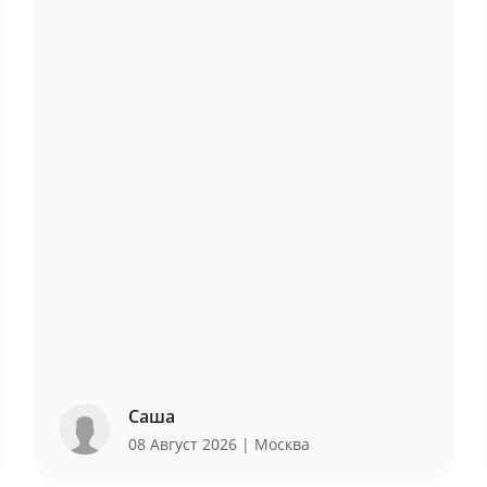
Саша
08 Август 2026
| Москва