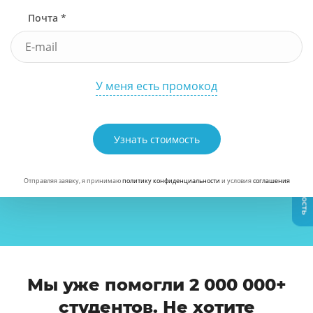
Почта *
У меня есть промокод
Узнать стоимость
Узнать стоимость
Отправляя заявку, я принимаю
политику конфиденциальности
и условия
соглашения
Мы уже помогли 2 000 000+
студентов. Не хотите