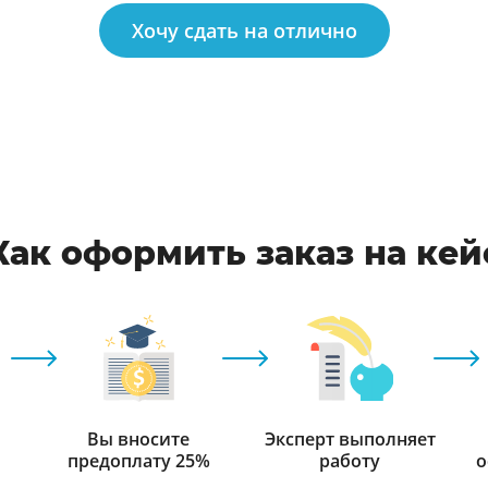
Хочу сдать на отлично
Как оформить заказ на кей
Вы вносите
Эксперт выполняет
предоплату 25%
работу
о