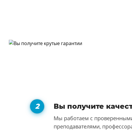
Вы получите качес
Мы работаем с проверенными
преподавателями, профессора