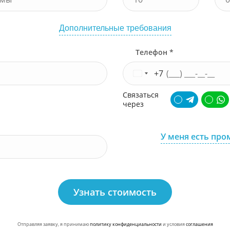
Дополнительные требования
Телефон *
+7
Связаться
через
У меня есть про
Узнать стоимость
Отправляя заявку, я принимаю
политику конфиденциальности
и условия
соглашения