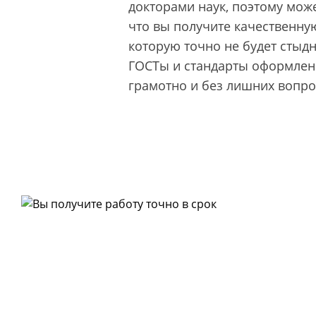
докторами наук, поэтому може
что вы получите качественную
которую точно не будет стыд
ГОСТы и стандарты оформлени
грамотно и без лишних вопро