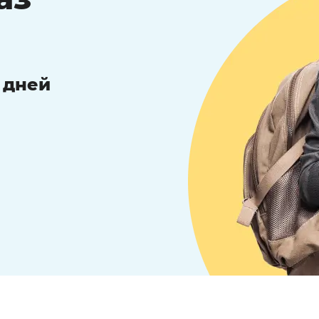
3 дней