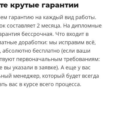
те крутые гарантии
ем гарантию на каждый вид работы.
ок составляет 2 месяца. На дипломные
арантия бессрочная. Что входит в
латные доработки: мы исправим всё,
, абсолютно бесплатно (если ваши
ствуют первоначальным требованиям:
 вы указали в заявке). А еще у вас
ьный менеджер, который будет всегда
ать вас в курсе всего процесса.