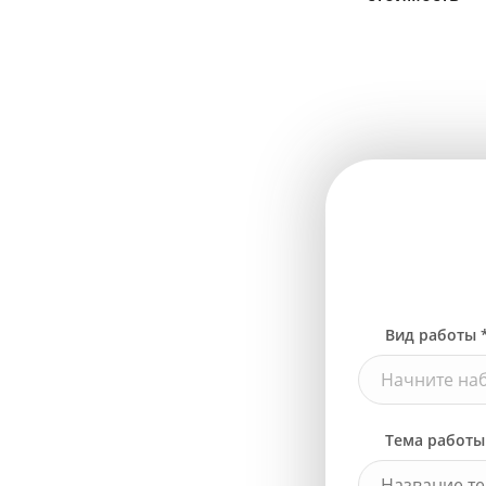
Вид работы 
Начните наб
Тема работы