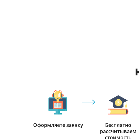
Оформляете заявку
Бесплатно
рассчитываем
стоимость