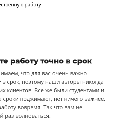
те работу точно в срок
имаем, что для вас очень важно
 в срок, поэтому наши авторы никогда
их клиентов. Все же были студентами и
да сроки поджимают, нет ничего важнее,
аботу вовремя. Так что вам не
й раз волноваться.