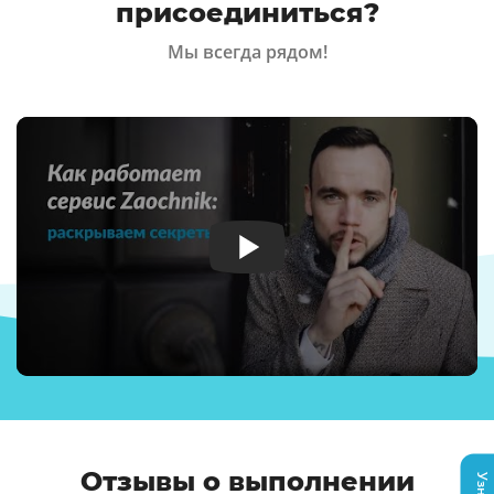
присоединиться?
Мы всегда рядом!
Отзывы о выполнении