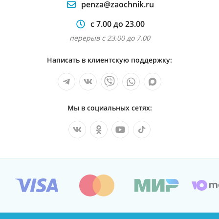
penza@zaochnik.ru
с 7.00 до 23.00
перерыв с 23.00 до 7.00
Написать в клиентскую поддержку:
Мы в социальных сетях: