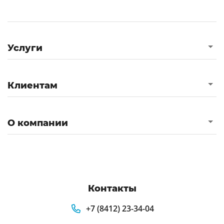
Услуги
Клиентам
О компании
Контакты
+7 (8412) 23-34-04