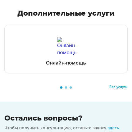
Дополнительные услуги
Онлайн-помощь
Все услуги
Остались вопросы?
Чтобы получить консультацию, оставьте заявку
здесь