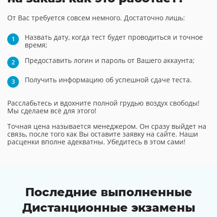
От Вас требуется совсем немного. Достаточно лишь:
Назвать дату, когда тест будет проводиться и точное
время;
Предоставить логин и пароль от Вашего аккаунта;
Получить информацию об успешной сдаче теста.
Расслабьтесь и вдохните полной грудью воздух свободы!
Мы сделаем всё для этого!
Точная цена называется менеджером. Он сразу выйдет на
связь, после того как Вы оставите заявку на сайте. Наши
расценки вполне адекватны. Убедитесь в этом сами!
Последние выполненные
Дистанционные экзамены