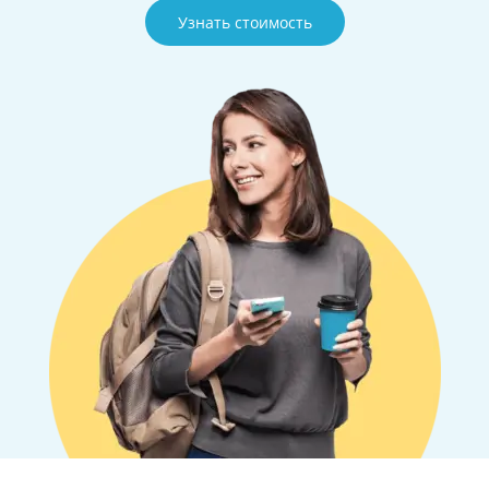
Узнать стоимость