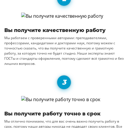
Вы получите качественную работу
Мы работаем с проверенными авторами: преподавателями,
профессорами, кандидатами и докторами наук, поэтому можем с
точностью сказать, что вы получите качественную и грамотную
работу, за которую точно не будет стыдно. Наши эксперты знают
ГОСТы и стандарты оформления, поэтому сделают всё грамотно и без
лишних вопросов.
Вы получите работу точно в срок
Мы отлично понимаем, что для вас очень важно получить работу в
срок, поэтому наши авторы никогда не подводят своих клиентов. Все