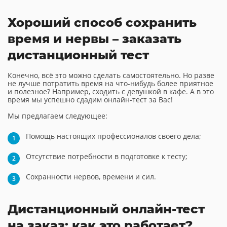
Хороший способ сохранить
время и нервы – заказать
дистанционный тест
Конечно, всё это можно сделать самостоятельно. Но разве
не лучше потратить время на что-нибудь более приятное
и полезное? Например, сходить с девушкой в кафе. А в это
время мы успешно сдадим онлайн-тест за Вас!
Мы предлагаем следующее:
Помощь настоящих профессионалов своего дела;
Отсутствие потребности в подготовке к тесту;
Сохранности нервов, времени и сил.
Дистанционный онлайн-тест
на заказ: как это работает?