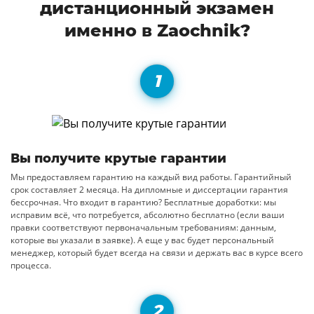
дистанционный экзамен
именно в Zaochnik?
Вы получите крутые гарантии
Мы предоставляем гарантию на каждый вид работы. Гарантийный
срок составляет 2 месяца. На дипломные и диссертации гарантия
бессрочная. Что входит в гарантию? Бесплатные доработки: мы
исправим всё, что потребуется, абсолютно бесплатно (если ваши
правки соответствуют первоначальным требованиям: данным,
которые вы указали в заявке). А еще у вас будет персональный
менеджер, который будет всегда на связи и держать вас в курсе всего
процесса.