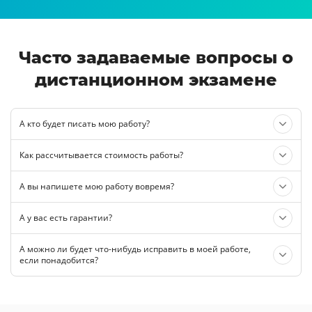
Часто задаваемые вопросы о
дистанционном экзамене
А кто будет писать мою работу?
Как рассчитывается стоимость работы?
А вы напишете мою работу вовремя?
А у вас есть гарантии?
А можно ли будет что-нибудь исправить в моей работе,
если понадобится?