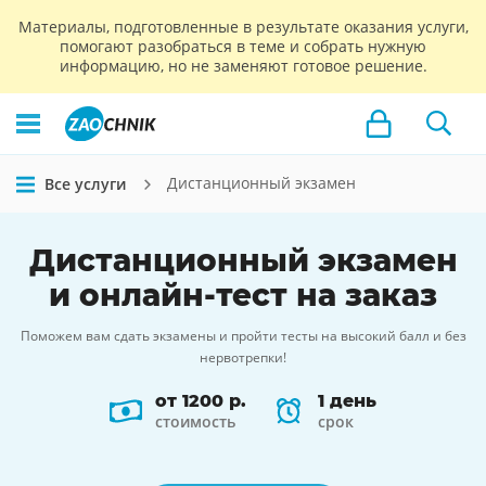
Материалы, подготовленные в результате оказания услуги,
помогают разобраться в теме и собрать нужную
информацию, но не заменяют готовое решение.
Дистанционный экзамен
Все услуги
Дистанционный экзамен
и
онлайн-тест
на заказ
Поможем вам сдать экзамены и пройти тесты на высокий балл и без
нервотрепки!
от 1200 р.
1 день
стоимость
срок