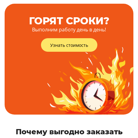
ГОРЯТ СРОКИ?
Выполним работу день в день!
Узнать стоимость
Почему выгодно заказать