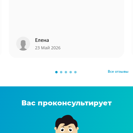
Елена
23 Май 2026
Все отзывы
Вас проконсультирует