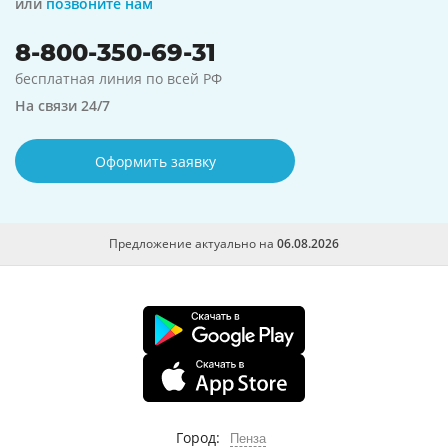
или
позвоните нам
8-800-350-69-31
бесплатная линия по всей РФ
На связи 24/7
Оформить заявку
Предложение актуально на
06.08.2026
Город:
Пенза