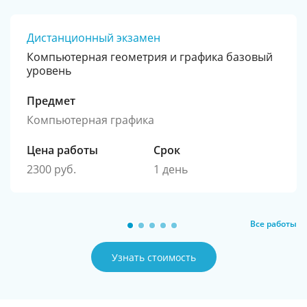
Дистанционный экзамен
Компьютерная геометрия и графика базовый
уровень
Предмет
Компьютерная графика
Цена работы
Срок
2300 руб.
1 день
Все работы
Узнать стоимость