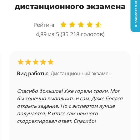
Узнать стоимость
дистанционного экзамена
Рейтинг
4,89
из 5 (
35 218
голосов)
Вид работы:
Дистанционный экзамен
Спасибо большое! Уже горели сроки. Мог
бы конечно выполнить и сам. Даже боялся
открыть задание. Но с экспертом лучше
получается. В итоге сам немного
скорректировал ответ. Спасибо!