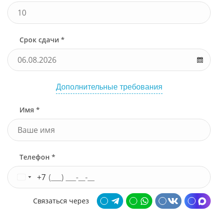
Срок сдачи *
Дополнительные требования
Имя *
Телефон *
+7
Связаться через