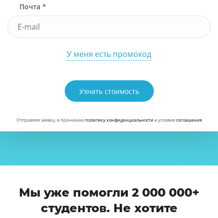
Почта *
У меня есть промокод
Узнать стоимость
Отправляя заявку, я принимаю
политику конфиденциальности
и условия
соглашения
Мы уже помогли 2 000 000+
студентов. Не хотите