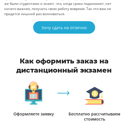
же были студентами и знают, что, когда сроки поджимают, нет
ничего важнее, получить свою работу вовремя. Так что вам не
придется лишний раз волноваться.
Хочу сдать на отлично
Как оформить заказ на
дистанционный экзамен
Оформляете заявку
Бесплатно рассчитываем
стоимость